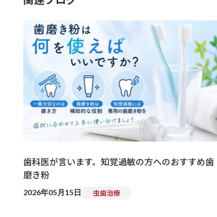
歯科医が言います。知覚過敏の方へのおすすめ歯
磨き粉
2026年05月15日
虫歯治療