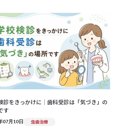
検診をきっかけに｜歯科受診は「気づき」の
です
6年07月10日
虫歯治療