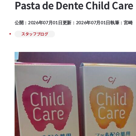
Pasta de Dente Child Care
公開：2026年07月01日
更新：2026年07月01日
執筆：宮崎 po
スタッフブログ