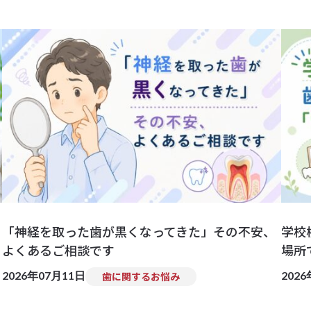
「神経を取った歯が黒くなってきた」その不安、
学校
よくあるご相談です
場所
2026年07月11日
202
歯に関するお悩み