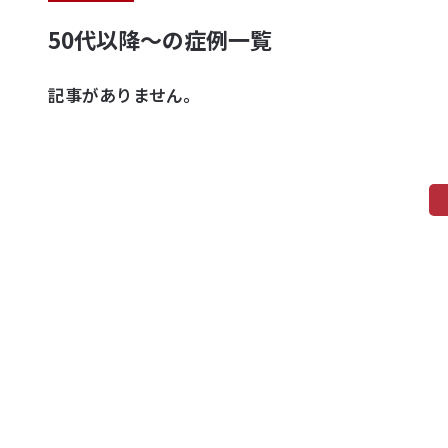
50代以降～の症例一覧
記事がありません。