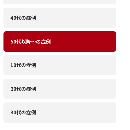
40代の症例
50代以降～の症例
10代の症例
20代の症例
30代の症例