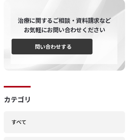
治療に関するご相談・資料請求など
お気軽にお問い合わせください
問い合わせする
カテゴリ
すべて