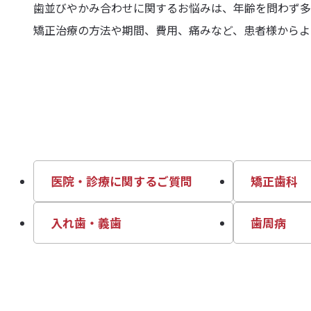
歯並びやかみ合わせに関するお悩みは、年齢を問わず多
矯正治療の方法や期間、費用、痛みなど、患者様からよ
医院・診療に関するご質問
矯正歯科
入れ歯・義歯
歯周病