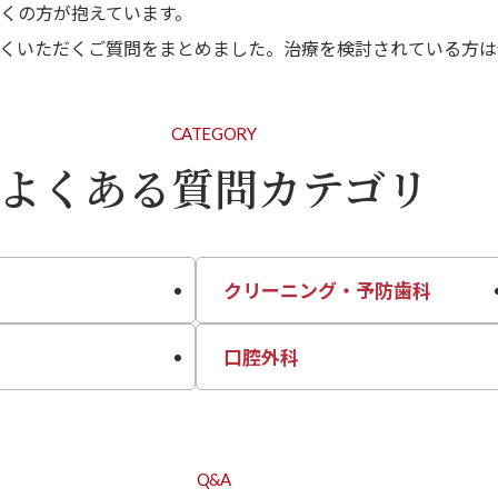
くの方が抱えています。
くいただくご質問をまとめました。治療を検討されている方は
CATEGORY
よくある質問カテゴリ
クリーニング・予防歯科
口腔外科
Q&A