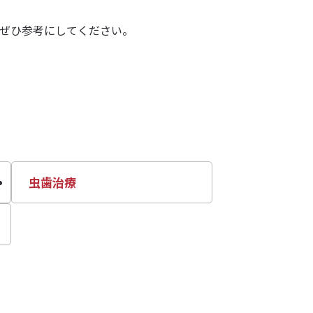
ぜひ参考にしてください。
虫歯治療