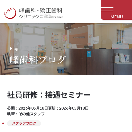
MENU
Blog
峰歯科ブログ
社員研修：接遇セミナー
公開：2026年05月18日
更新：2026年05月18日
執筆：その他スタッフ
スタッフブログ