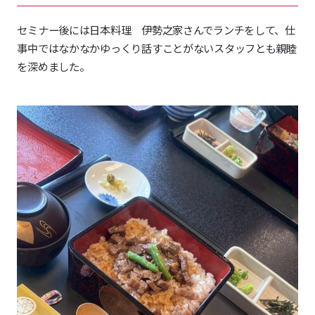
セミナー後には日本料理 伊勢之家さんでランチをして、仕
事中ではなかなかゆっくり話すことがないスタッフとも親睦
を深めました。