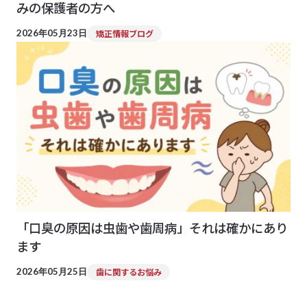
みの保護者の方へ
2026年05月23日
矯正情報ブログ
「口臭の原因は虫歯や歯周病」それは確かにあり
ます
2026年05月25日
歯に関するお悩み