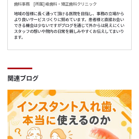
歯科事務
[所属] 峰歯科・矯正歯科クリニック
地域の皆様に長く通って頂ける医院を目指し、事務の立場から
より良いサービスづくりに努めています。患者様と直接お会い
できる機会は少ないですがブログを通じて外からは見えにくい
スタッフの想いや院内の日常を親しみやすくお伝えしてまいり
ます。
関連ブログ