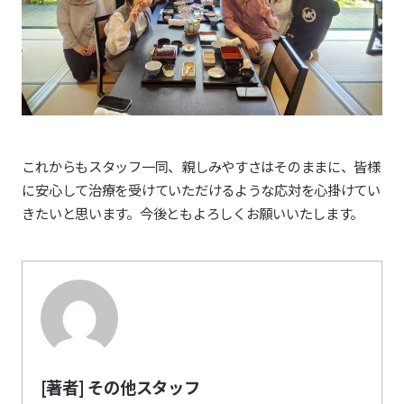
これからもスタッフ一同、親しみやすさはそのままに、皆様
に安心して治療を受けていただけるような応対を心掛けてい
きたいと思います。今後ともよろしくお願いいたします。
[著者] その他スタッフ