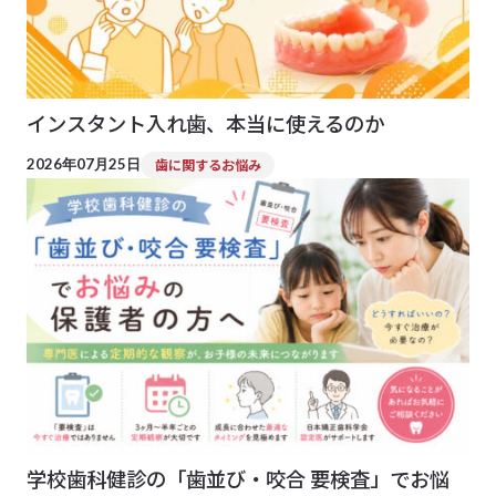
インスタント入れ歯、本当に使えるのか
2026年07月25日
歯に関するお悩み
学校歯科健診の「歯並び・咬合 要検査」でお悩