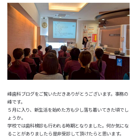
峰歯科ブログをご覧いただきありがとうございます。事務の
峰です。
５月に入り、新生活を始めた方も少し落ち着いてきた頃でし
ょうか。
学校では歯科検診も行われる時期となりました。何か気にな
ることがありましたら是非受診して頂けたらと思います。