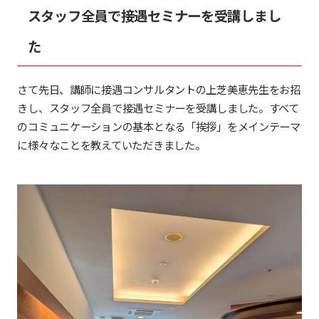
スタッフ全員で接遇セミナーを受講しまし
た
さて先日、講師に接遇コンサルタントの上芝美恵先生をお招
きし、スタッフ全員で接遇セミナーを受講しました。すべて
のコミュニケーションの基本となる「挨拶」をメインテーマ
に様々なことを教えていただきました。